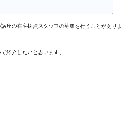
や講座の在宅採点スタッフの募集を行うことがありま
いて紹介したいと思います。