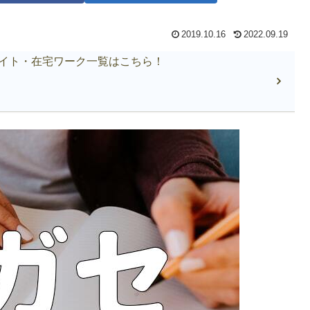
2019.10.16
2022.09.19
イト・在宅ワーク一覧はこちら！