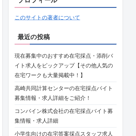
プロフィール
このサイトの著者について
最近の投稿
現在募集中のおすすめ在宅採点・添削バ
イト求人をピックアップ【その他人気の
在宅ワークも大量掲載中！】
高崎共同計算センターの在宅採点バイト
募集情報・求人詳細をご紹介！
コンバイン株式会社の在宅採点バイト募
集情報・求人詳細
小学生向けの在宅答案採点スタッフ求人