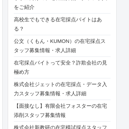
をご紹介
高校生でもできる在宅採点バイトはあ
る？
公文（くもん・KUMON）の在宅採点ス
タッフ募集情報・求人詳細
在宅採点バイトって安全？詐欺会社の見
極め方
株式会社ジェットの在宅採点・データ入
力スタッフ募集情報・求人詳細
【面接なし】有限会社フォスターの在宅
添削スタッフ募集情報
株式会社新教研の在宅模試採点スタッフ