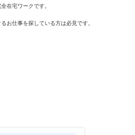
完全在宅ワークです。
けるお仕事を探している方は必見です。