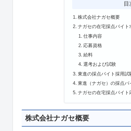
目
株式会社ナガセ概要
ナガセの在宅採点バイト
仕事内容
応募資格
給料
選考および試験
東進の採点バイト採用試
東進（ナガセ）の採点バ
ナガセの在宅採点バイト
株式会社ナガセ概要