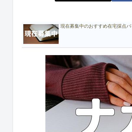
現在募集中のおすすめ在宅採点バ