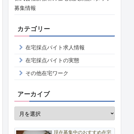
募集情報
カテゴリー
在宅採点バイト求人情報
在宅採点バイトの実態
その他在宅ワーク
アーカイブ
現在募集中のおすすめ在宅