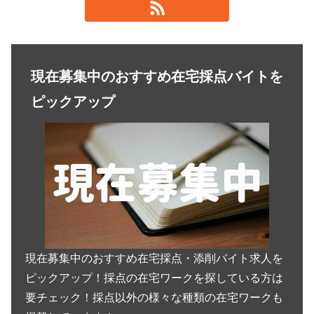
現在募集中のおすすめ在宅採点バイトを
ピックアップ
現在募集中のおすすめ在宅採点・添削バイト求人を
ピックアップ！採点の在宅ワークを探している方は
要チェック！採点以外の様々な種類の在宅ワークも