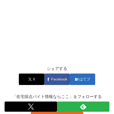
シェアする
X
Facebook
はてブ
「在宅採点バイト情報ならここ」をフォローする