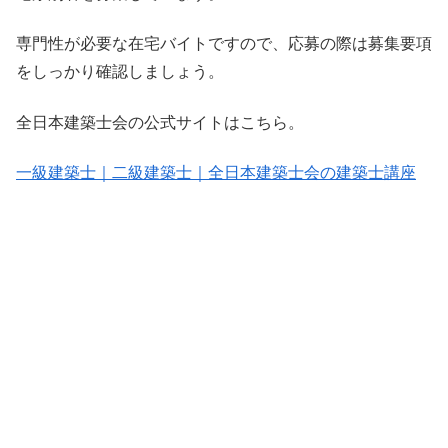
専門性が必要な在宅バイトですので、応募の際は募集要項
をしっかり確認しましょう。
全日本建築士会の公式サイトはこちら。
一級建築士｜二級建築士｜全日本建築士会の建築士講座