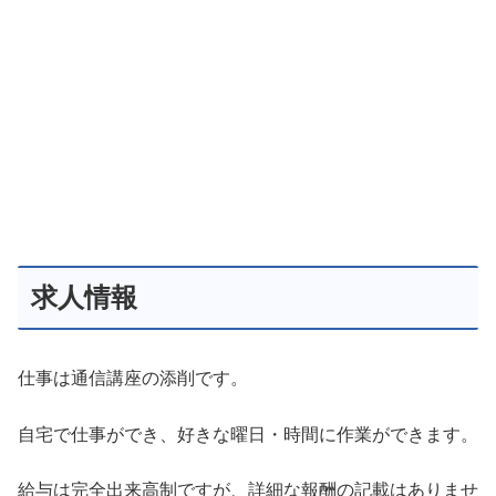
求人情報
仕事は通信講座の添削です。
自宅で仕事ができ、好きな曜日・時間に作業ができます。
給与は完全出来高制ですが、詳細な報酬の記載はありませ