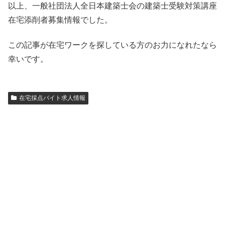
以上、一般社団法人全日本建築士会の建築士受験対策講座
在宅添削者募集情報でした。
この記事が在宅ワークを探している方のお力になれたなら
幸いです。
在宅採点バイト求人情報