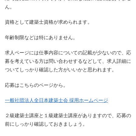
ん。
資格として建築士資格が求められます。
年齢制限などは特にありません。
求人ページには仕事内容についての記載が少ないので、応
募を考えている方は問い合わせするなどして、求人詳細に
ついてしっかり確認した方がいいかと思われます。
応募はこちらのページから。
一般社団法人全日本建築士会 採用ホームページ
２級建築士講座と１級建築士講座がありますので、応募の
前にしっかり確認しておきましょう。