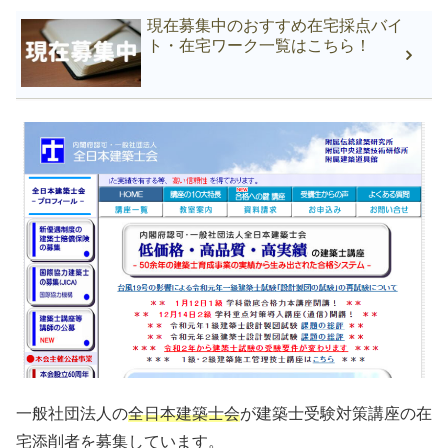
現在募集中のおすすめ在宅採点バイ
ト・在宅ワーク一覧はこちら！
一般社団法人の
全日本建築士会
が建築士受験対策講座の在
宅添削者を募集しています。