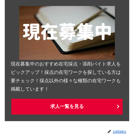
現在募集中のおすすめ在宅採点・添削バイト求人を
ピックアップ！採点の在宅ワークを探している方は
要チェック！採点以外の様々な種類の在宅ワークも
掲載しています！
求人一覧を見る
zaitaku