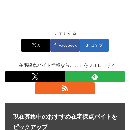
シェアする
X
Facebook
はてブ
「在宅採点バイト情報ならここ」をフォローする
現在募集中のおすすめ在宅採点バイトを
ピックアップ