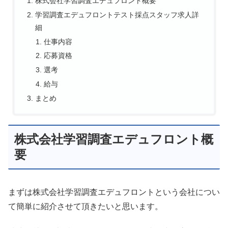
株式会社学習調査エデュフロント概要
学習調査エデュフロントテスト採点スタッフ求人詳
細
仕事内容
応募資格
選考
給与
まとめ
株式会社学習調査エデュフロント概
要
まずは株式会社学習調査エデュフロントという会社につい
て簡単に紹介させて頂きたいと思います。