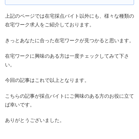
方、ぜひ参考にしてみて下さい。
上記のページでは在宅採点バイト以外にも、様々な種類の
在宅ワーク求人をご紹介しております。
きっとあなたに合った在宅ワークが見つかると思います。
在宅ワークに興味のある方は一度チェックしてみて下さ
い。
今回の記事はこれで以上となります。
こちらの記事が採点バイトにご興味のある方のお役に立て
ば幸いです。
ありがとうございました。