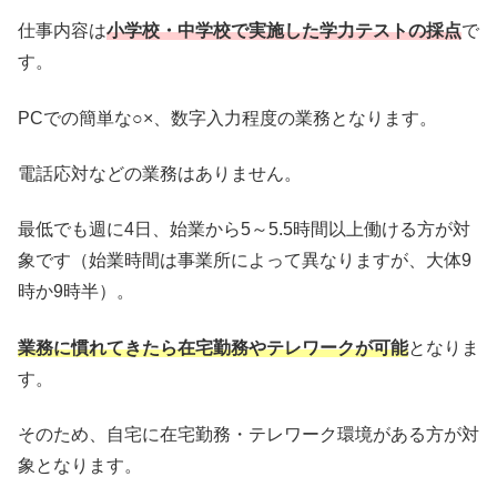
仕事内容は
小学校・中学校で実施した学力テストの採点
で
す。
PCでの簡単な○×、数字入力程度の業務となります。
電話応対などの業務はありません。
最低でも週に4日、始業から5～5.5時間以上働ける方が対
象です（始業時間は事業所によって異なりますが、大体9
時か9時半）。
業務に慣れてきたら在宅勤務やテレワークが可能
となりま
す。
そのため、自宅に在宅勤務・テレワーク環境がある方が対
象となります。