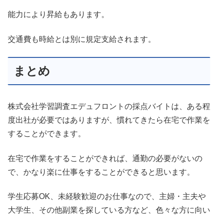
能力により昇給もあります。
交通費も時給とは別に規定支給されます。
まとめ
株式会社学習調査エデュフロントの採点バイトは、ある程
度出社が必要ではありますが、慣れてきたら在宅で作業を
することができます。
在宅で作業をすることができれば、通勤の必要がないの
で、かなり楽に仕事をすることができると思います。
学生応募OK、未経験歓迎のお仕事なので、主婦・主夫や
大学生、その他副業を探している方など、色々な方に向い