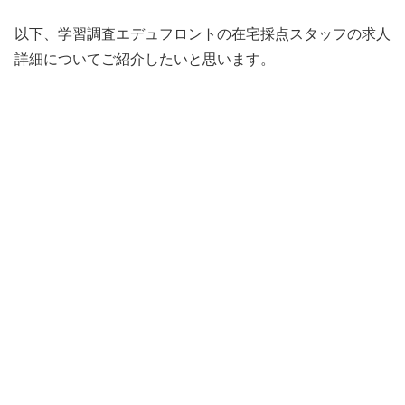
以下、学習調査エデュフロントの在宅採点スタッフの求人
詳細についてご紹介したいと思います。