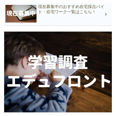
現在募集中のおすすめ在宅採点バイ
ト・在宅ワーク一覧はこちら！