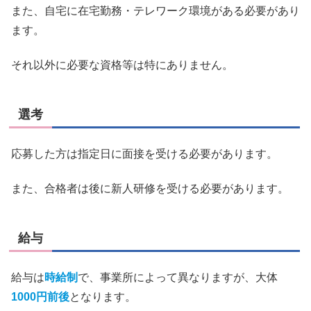
また、自宅に在宅勤務・テレワーク環境がある必要があり
ます。
それ以外に必要な資格等は特にありません。
選考
応募した方は指定日に面接を受ける必要があります。
また、合格者は後に新人研修を受ける必要があります。
給与
給与は
時給制
で、事業所によって異なりますが、大体
1000円前後
となります。