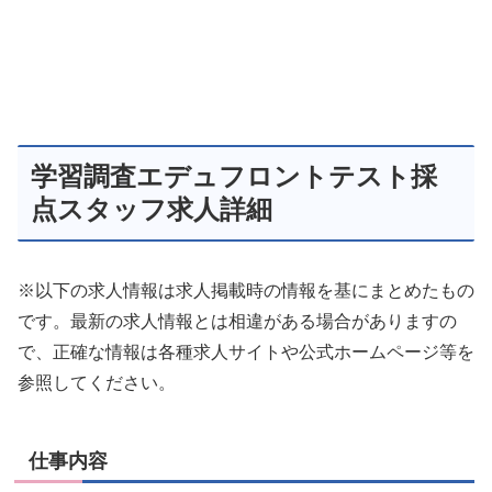
学習調査エデュフロントテスト採
点スタッフ求人詳細
※以下の求人情報は求人掲載時の情報を基にまとめたもの
です。最新の求人情報とは相違がある場合がありますの
で、正確な情報は各種求人サイトや公式ホームページ等を
参照してください。
仕事内容