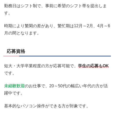
勤務日はシフト制で、事前に希望のシフト帯を提出しま
す。
時期により繁閑の差があり、繁忙期は12月～2月、4月～6
月の間となります。
応募資格
短大・大学卒業程度の方が応募可能で、
学生の応募もOK
です。
未経験歓迎
のお仕事で、20～50代の幅広い年代の方が活
躍中です。
基本的なパソコン操作ができる方が対象です。