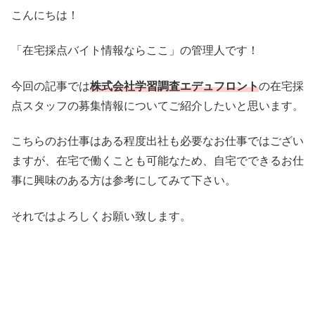
こんにちは！
「在宅採点バイト情報ならここ」の管理人です！
今回の記事では
株式会社学習調査エデュフロント
の在宅採
点スタッフの募集情報についてご紹介したいと思います。
こちらのお仕事はある程度出社も必要なお仕事ではござい
ますが、在宅で働くことも可能なため、自宅でできるお仕
事に興味のある方は参考にしてみて下さい。
それではよろしくお願い致します。