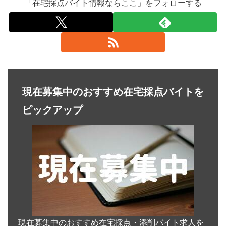
「在宅採点バイト情報ならここ」をフォローする
現在募集中のおすすめ在宅採点バイトを
ピックアップ
現在募集中のおすすめ在宅採点・添削バイト求人を