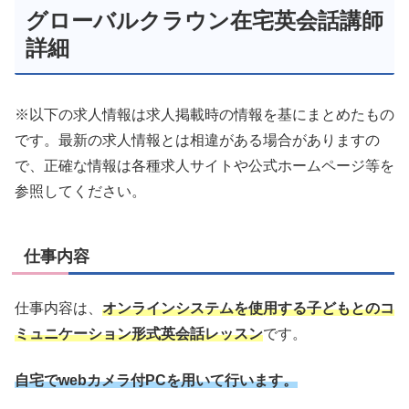
グローバルクラウン在宅英会話講師
詳細
※以下の求人情報は求人掲載時の情報を基にまとめたもの
です。最新の求人情報とは相違がある場合がありますの
で、正確な情報は各種求人サイトや公式ホームページ等を
参照してください。
仕事内容
仕事内容は、
オンラインシステムを使用する子どもとのコ
ミュニケーション形式英会話レッスン
です。
自宅でwebカメラ付PCを用いて行います。