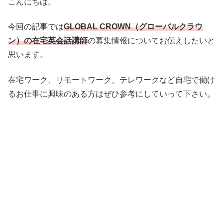
こんにちは。
今回の記事では
GLOBAL CROWN（グローバルクラウ
ン）の在宅英会話講師
の募集情報についてお伝えしたいと
思います。
在宅ワーク、リモートワーク、テレワークなど自宅で働け
るお仕事に興味のある方はぜひ参考にしていって下さい。