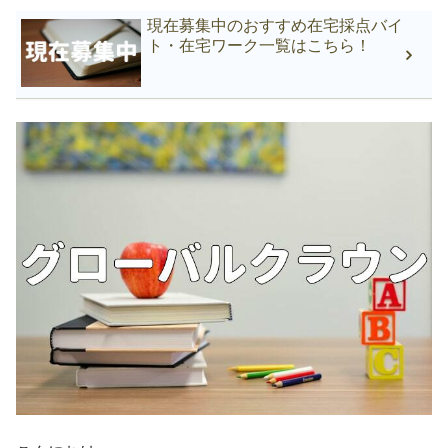
現在募集中のおすすめ在宅採点バイ
ト・在宅ワーク一覧はこちら！