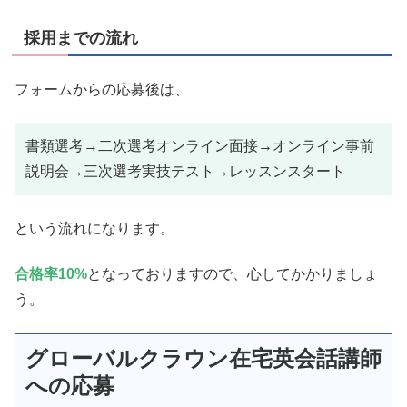
採用までの流れ
フォームからの応募後は、
書類選考→二次選考オンライン面接→オンライン事前
説明会→三次選考実技テスト→レッスンスタート
という流れになります。
合格率10%
となっておりますので、心してかかりましょ
う。
グローバルクラウン在宅英会話講師
への応募