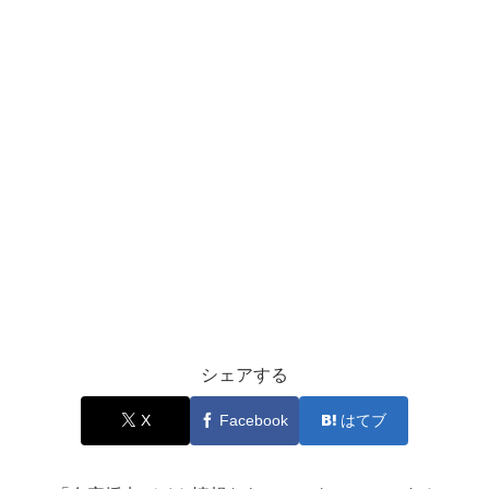
シェアする
X
Facebook
はてブ