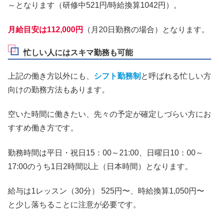
～となります（研修中521円/時給換算1042円）。
月給目安は112,000円
（月20日勤務の場合）となります。
忙しい人にはスキマ勤務も可能
上記の働き方以外にも、
シフト勤務制
と呼ばれる忙しい方
向けの勤務方法もあります。
空いた時間に働きたい、先々の予定が確定しづらい方にお
すすめ働き方です。
勤務時間は平日・祝日15：00～21:00、日曜日10：00～
17:00のうち1日2時間以上（日本時間）となります。
給与は1レッスン（30分） 525円〜、時給換算1,050円〜
と少し落ちることに注意が必要です。