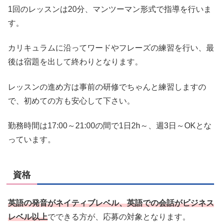
1回のレッスンは20分、マンツーマン形式で指導を行いま
す。
カリキュラムに沿ってワードやフレーズの練習を行い、最
後は宿題を出して終わりとなります。
レッスンの進め方は事前の研修でちゃんと練習しますの
で、初めての方も安心して下さい。
勤務時間は17:00～21:00の間で1日2h～、週3日～OKとな
っています。
資格
英語の発音がネイティブレベル、英語での会話がビジネス
レベル以上
でできる方が、応募の対象となります。