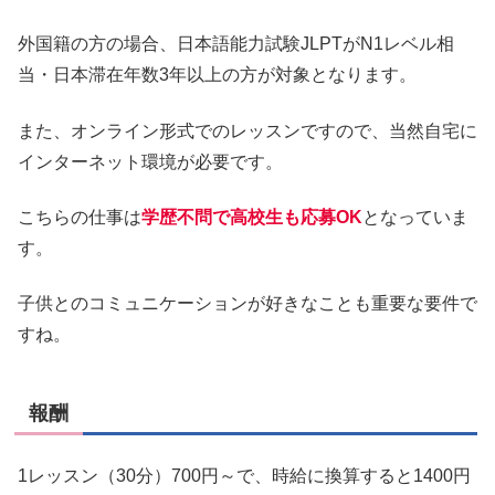
外国籍の方の場合、日本語能力試験JLPTがN1レベル相
当・日本滞在年数3年以上の方が対象となります。
また、オンライン形式でのレッスンですので、当然自宅に
インターネット環境が必要です。
こちらの仕事は
学歴不問で高校生も応募OK
となっていま
す。
子供とのコミュニケーションが好きなことも重要な要件で
すね。
報酬
1レッスン（30分）700円～で、時給に換算すると1400円