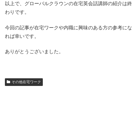
以上で、グローバルクラウンの在宅英会話講師の紹介は終
わりです。
今回の記事が在宅ワークや内職に興味のある方の参考にな
れば幸いです。
ありがとうございました。
その他在宅ワーク