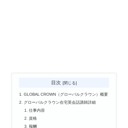
目次
GLOBAL CROWN（グローバルクラウン）概要
グローバルクラウン在宅英会話講師詳細
仕事内容
資格
報酬