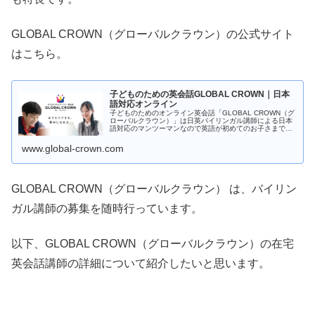
GLOBAL CROWN（グローバルクラウン）の公式サイト
はこちら。
子どものための英会話GLOBAL CROWN｜日本
語対応オンライン
子どものためのオンライン英会話「GLOBAL CROWN（グ
ローバルクラウン）」は日英バイリンガル講師による日本
語対応のマンツーマンなので英語が初めてのお子さまでも
安心です。未就学〜小学生まで幅広い年齢、英語レベルに
合わせた専用カリキュラム...
www.global-crown.com
GLOBAL CROWN（グローバルクラウン） は、バイリン
ガル講師の募集を随時行っています。
以下、GLOBAL CROWN（グローバルクラウン）の在宅
英会話講師の詳細について紹介したいと思います。