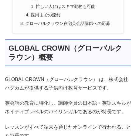
忙しい人にはスキマ勤務も可能
採用までの流れ
グローバルクラウン在宅英会話講師への応募
GLOBAL CROWN（グローバルク
ラウン）概要
GLOBAL CROWN（グローバルクラウン） は、株式会社
ハグカムが提供する子供向け教育サービスです。
英会話の教育に特化し、講師全員の日本語・英語スキルが
ネイティブレベルのバイリンガルであるのが特長です。
レッスンがすべて端末を通じたオンラインで行われること
も特長です。