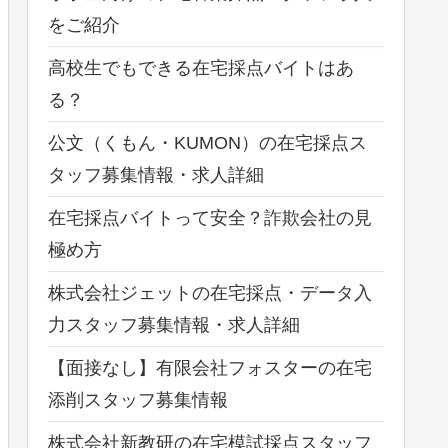
をご紹介
高校生でもできる在宅採点バイトはあ
る？
公文（くもん・KUMON）の在宅採点ス
タッフ募集情報・求人詳細
在宅採点バイトって安全？詐欺会社の見
極め方
株式会社ジェットの在宅採点・データ入
力スタッフ募集情報・求人詳細
【面接なし】有限会社フォスターの在宅
添削スタッフ募集情報
株式会社新教研の在宅模試採点スタッフ