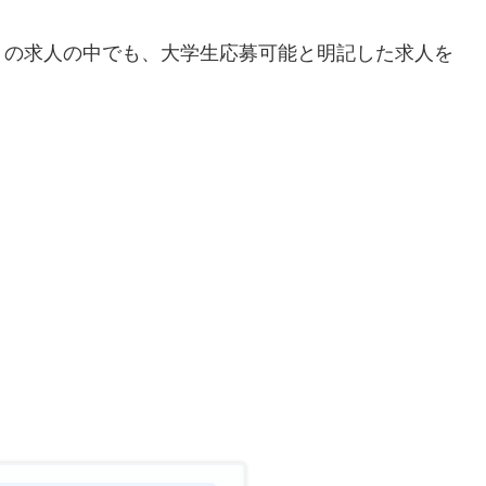
トの求人の中でも、大学生応募可能と明記した求人を
。