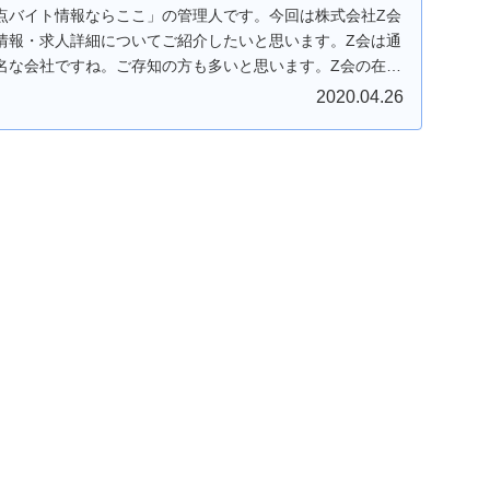
点バイト情報ならここ」の管理人です。今回は株式会社Z会
情報・求人詳細についてご紹介したいと思います。Z会は通
名な会社ですね。ご存知の方も多いと思います。Z会の在宅
2020.04.26