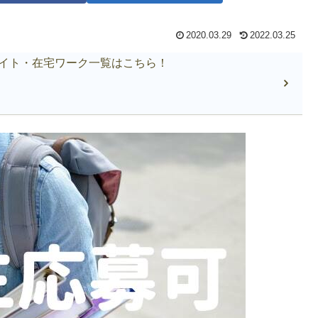
2020.03.29
2022.03.25
イト・在宅ワーク一覧はこちら！