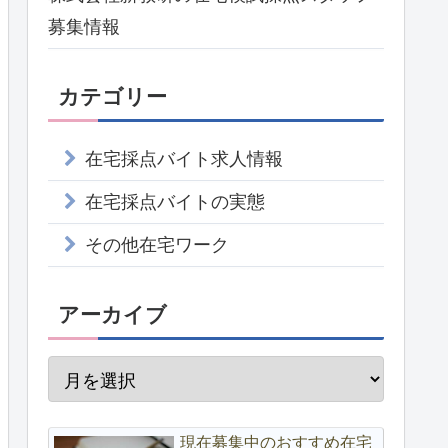
募集情報
カテゴリー
在宅採点バイト求人情報
在宅採点バイトの実態
その他在宅ワーク
アーカイブ
現在募集中のおすすめ在宅