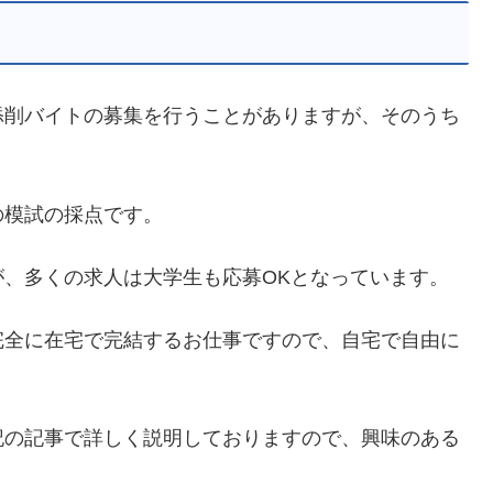
添削バイトの募集を行うことがありますが、そのうち
。
の模試の採点です。
、多くの求人は大学生も応募OKとなっています。
完全に在宅で完結するお仕事ですので、自宅で自由に
。
記の記事で詳しく説明しておりますので、興味のある