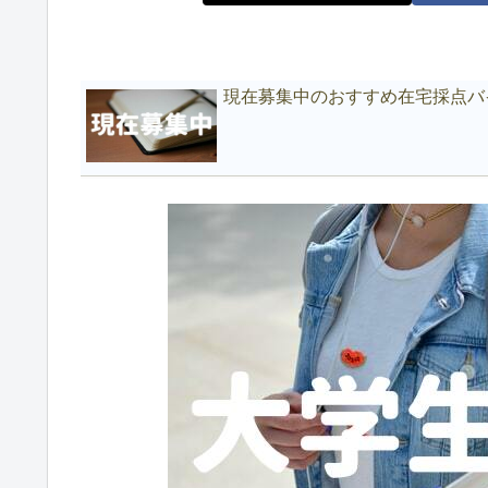
現在募集中のおすすめ在宅採点バ