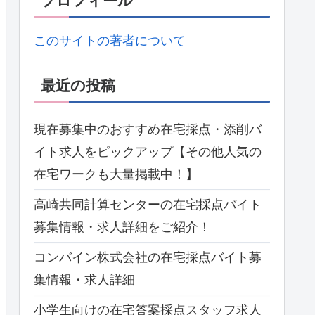
プロフィール
このサイトの著者について
最近の投稿
現在募集中のおすすめ在宅採点・添削バ
イト求人をピックアップ【その他人気の
在宅ワークも大量掲載中！】
高崎共同計算センターの在宅採点バイト
募集情報・求人詳細をご紹介！
コンバイン株式会社の在宅採点バイト募
集情報・求人詳細
小学生向けの在宅答案採点スタッフ求人