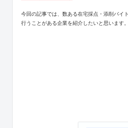
今回の記事では、数ある在宅採点・添削バイ
行うことがある企業を紹介したいと思います