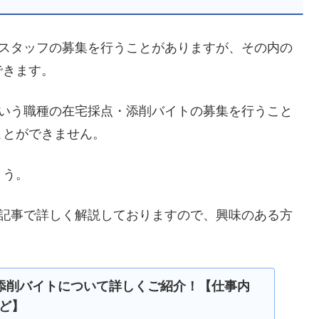
削スタッフの募集を行うことがありますが、その内の
できます。
という職種の在宅採点・添削バイトの募集を行うこと
ことができません。
ょう。
の記事で詳しく解説しておりますので、興味のある方
添削バイトについて詳しくご紹介！【仕事内
ど】