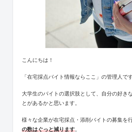
こんにちは！
「在宅採点バイト情報ならここ」の管理人で
大学生のバイトの選択肢として、自分の好き
とがあるかと思います。
様々な企業が在宅採点・添削バイトの募集を
の数はぐっと減ります
。