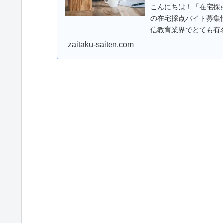
こんにちは！「在宅採
の在宅採点バイト募集
信教育業界でとても有
採点バイトは面接な...
zaitaku-saiten.com