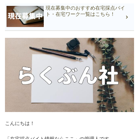
現在募集中のおすすめ在宅採点バイ
ト・在宅ワーク一覧はこちら！
こんにちは！
「在宅採点バイト情報ならここ」の管理人です。