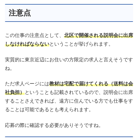
注意点
この仕事の注意点として、
北区で開催される説明会に出席
しなければならない
ということが挙げられます。
実質的に東京近辺にお住いの方限定の求人と言えそうです
ね。
ただ求人ページには
教材は宅配で届けてくれる（送料は会
社負担）
ということも記載されているので、説明会に出席
することさえできれば、遠方に住んでいる方でも仕事をす
ることは可能であるとも考えられます。
応募の際に確認する必要がありそうですね。