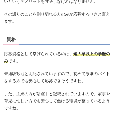
いというデメリットを甘受しなければなりません。
その辺りのことを割り切れる方のみが応募するべきと言え
ます。
資格
応募資格として挙げられているのは、
短大卒以上の学歴の
み
です。
未経験歓迎と明記されていますので、初めて添削のバイト
をする方でも安心して応募できそうですね。
また、主婦の方が活躍中と記載されていますので、家事や
育児に忙しい方でも安心して働ける環境が整っているよう
ですね。