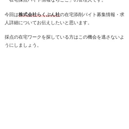
今回は
株式会社らくぶん社
の在宅添削バイト募集情報・求
人詳細についてお伝えしたいと思います。
採点の在宅ワークを探している方はこの機会を逃さないよ
うにしましょう。