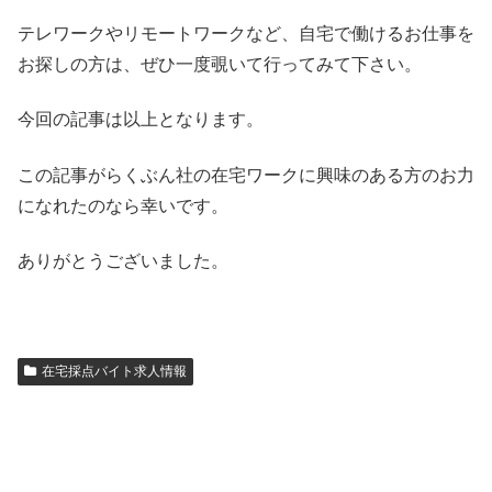
テレワークやリモートワークなど、自宅で働けるお仕事を
お探しの方は、ぜひ一度覗いて行ってみて下さい。
今回の記事は以上となります。
この記事がらくぶん社の在宅ワークに興味のある方のお力
になれたのなら幸いです。
ありがとうございました。
在宅採点バイト求人情報