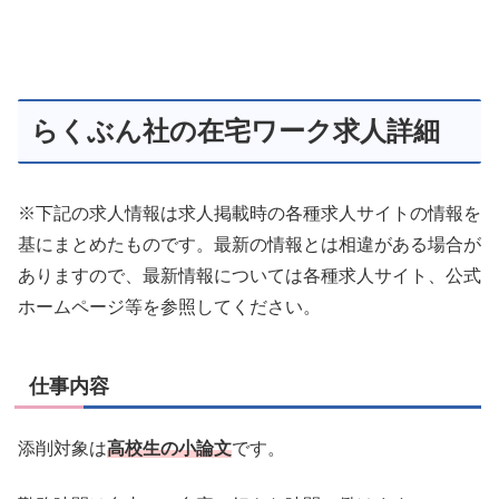
らくぶん社の在宅ワーク求人詳細
※下記の求人情報は求人掲載時の各種求人サイトの情報を
基にまとめたものです。最新の情報とは相違がある場合が
ありますので、最新情報については各種求人サイト、公式
ホームページ等を参照してください。
仕事内容
添削対象は
高校生の小論文
です。