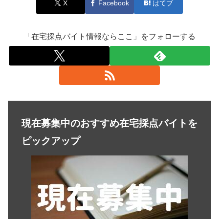
X
Facebook
はてブ
「在宅採点バイト情報ならここ」をフォローする
現在募集中のおすすめ在宅採点バイトを
ピックアップ