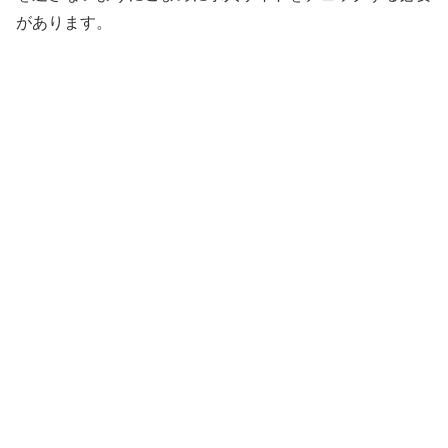
があります。