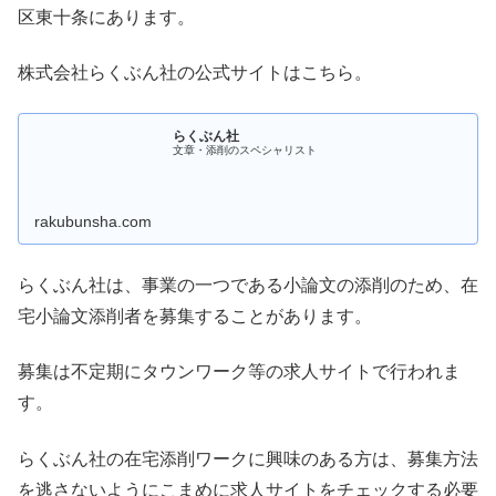
区東十条にあります。
株式会社らくぶん社の公式サイトはこちら。
らくぶん社
文章・添削のスペシャリスト
rakubunsha.com
らくぶん社は、事業の一つである小論文の添削のため、在
宅小論文添削者を募集することがあります。
募集は不定期にタウンワーク等の求人サイトで行われま
す。
らくぶん社の在宅添削ワークに興味のある方は、募集方法
を逃さないようにこまめに求人サイトをチェックする必要