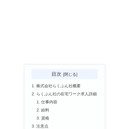
目次
株式会社らくぶん社概要
らくぶん社の在宅ワーク求人詳細
仕事内容
給料
資格
注意点