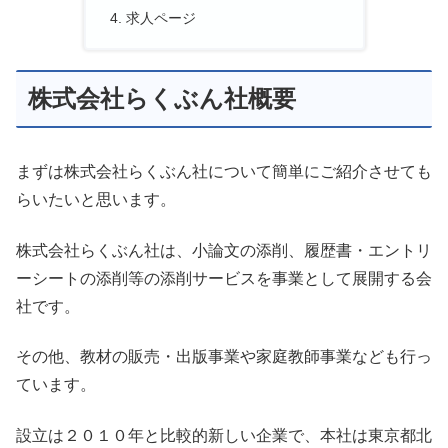
求人ページ
株式会社らくぶん社概要
まずは株式会社らくぶん社について簡単にご紹介させても
らいたいと思います。
株式会社らくぶん社は、小論文の添削、履歴書・エントリ
ーシートの添削等の添削サービスを事業として展開する会
社です。
その他、教材の販売・出版事業や家庭教師事業なども行っ
ています。
設立は２０１０年と比較的新しい企業で、本社は東京都北