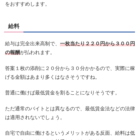
をおすすめします。
給料
給与は完全出来高制で、
一枚当たり２２０円から３００円
の報酬
が払われます。
答案１枚の添削に２０分から３０分かかるので、実際に稼
げる金額はあまり多くはなさそうですね。
普通に働けば最低賃金を割ることになりそうです。
ただ通常のバイトとは異なるので、最低賃金法などの法律
は適用されないでしょう。
自宅で自由に働けるというメリットがある反面、給料は低